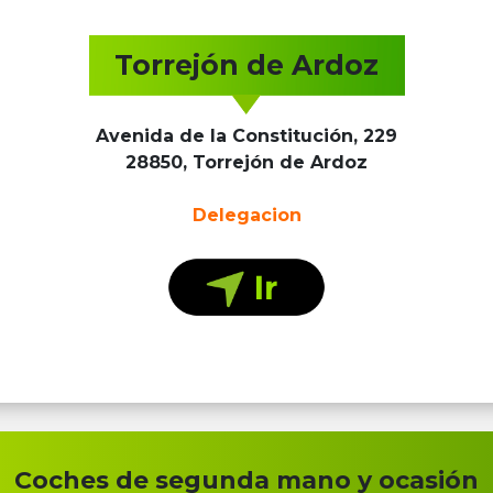
Torrejón de Ardoz
Avenida de la Constitución, 229
28850, Torrejón de Ardoz
Delegacion
Coches de segunda mano y ocasión