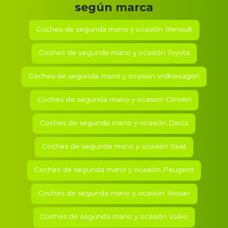
según marca
Coches de segunda mano y ocasión
Renault
Coches de segunda mano y ocasión
Toyota
Coches de segunda mano y ocasión
Volkswagen
Coches de segunda mano y ocasión
Citroën
Coches de segunda mano y ocasión
Dacia
Coches de segunda mano y ocasión
Seat
Coches de segunda mano y ocasión
Peugeot
Coches de segunda mano y ocasión
Nissan
Coches de segunda mano y ocasión
Volvo