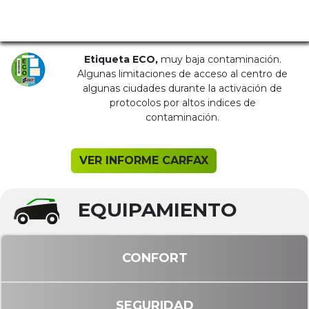
Etiqueta ECO,
muy baja contaminación.
Algunas limitaciones de acceso al centro de
algunas ciudades durante la activación de
protocolos por altos indices de
contaminación.
VER INFORME CARFAX
EQUIPAMIENTO
CONFORT
SEGURIDAD