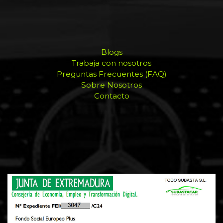
Blogs
Trabaja con nosotros
Preguntas Frecuentes (FAQ)
Sobre Nosotros
Contacto