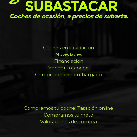
Coches en liquidación
Novedades
Financiación
Vender mi coche
Comprar coche embargado
Compramos tu coche: Tasación online
Compramos tu moto
Valoraciones de compra