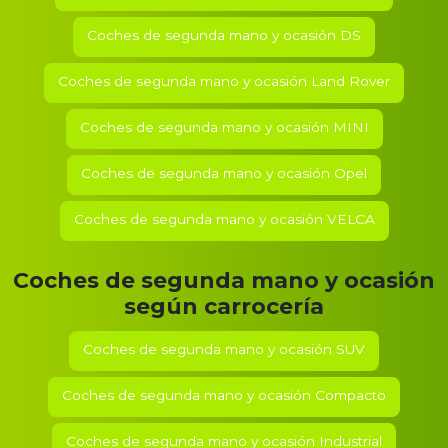
Coches de segunda mano y ocasión
DS
Coches de segunda mano y ocasión
Land Rover
Coches de segunda mano y ocasión
MINI
Coches de segunda mano y ocasión
Opel
Coches de segunda mano y ocasión
VELCA
Coches de segunda mano y ocasión
según carrocería
Coches de segunda mano y ocasión SUV
Coches de segunda mano y ocasión Compacto
Coches de segunda mano y ocasión Industrial