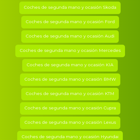
Coches de segunda mano y ocasión
Skoda
Coches de segunda mano y ocasión
Ford
Coches de segunda mano y ocasión
Audi
Coches de segunda mano y ocasión
Mercedes
Coches de segunda mano y ocasión
KIA
Coches de segunda mano y ocasión
BMW
Coches de segunda mano y ocasión
KTM
Coches de segunda mano y ocasión
Cupra
Coches de segunda mano y ocasión
Lexus
Coches de segunda mano y ocasión
Hyundai