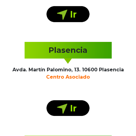
Plasencia
Avda. Martín Palomino, 13. 10600 Plasencia
Centro Asociado