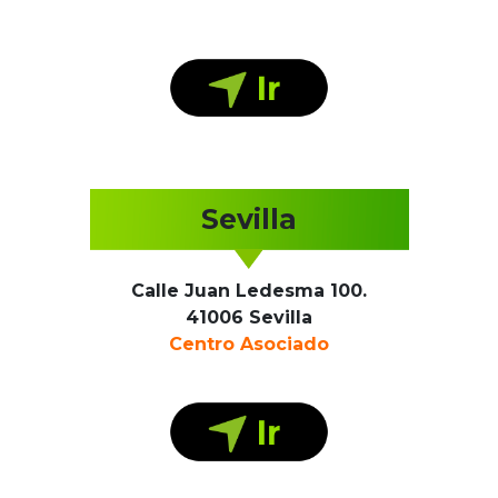
Sevilla
Calle Juan Ledesma 100.
41006 Sevilla
Centro Asociado