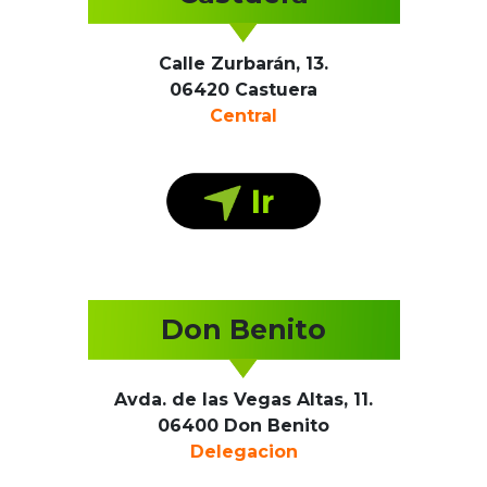
Calle Zurbarán, 13.
06420 Castuera
Central
Don Benito
Avda. de las Vegas Altas, 11.
06400 Don Benito
Delegacion