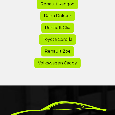
Renault Kangoo
Dacia Dokker
Renault Clio
Toyota Corolla
Renault Zoe
Volkswagen Caddy