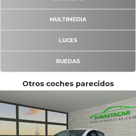
MULTIMEDIA
LUCES
RUEDAS
Otros coches parecidos