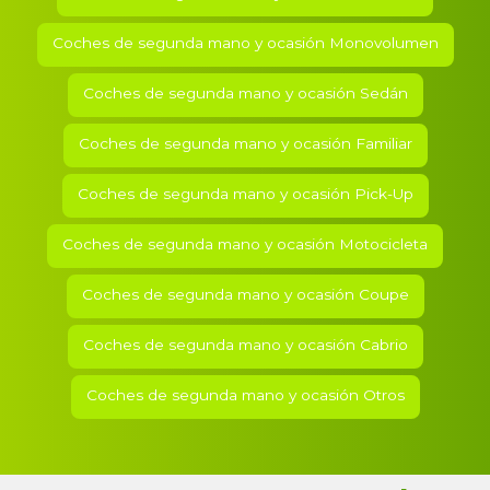
Coches de segunda mano y ocasión Monovolumen
Coches de segunda mano y ocasión Sedán
Coches de segunda mano y ocasión Familiar
Coches de segunda mano y ocasión Pick-Up
Coches de segunda mano y ocasión Motocicleta
Coches de segunda mano y ocasión Coupe
Coches de segunda mano y ocasión Cabrio
Coches de segunda mano y ocasión Otros