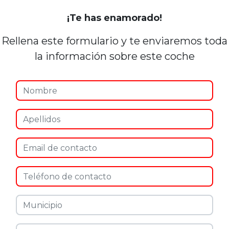
¡Te has enamorado!
Rellena este formulario y te enviaremos toda
la información sobre este coche