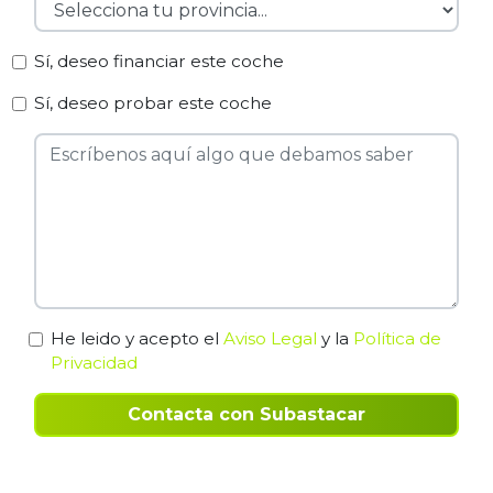
Sí, deseo financiar este coche
Sí, deseo probar este coche
He leido y acepto el
Aviso Legal
y la
Política de
Privacidad
Contacta con Subastacar